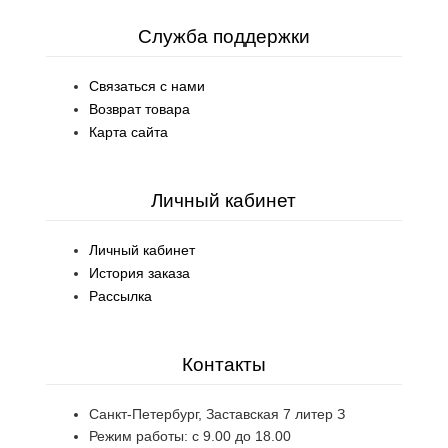
Служба поддержки
Связаться с нами
Возврат товара
Карта сайта
Личный кабинет
Личный кабинет
История заказа
Рассылка
Контакты
Санкт-Петербург, Заставская 7 литер З
Режим работы: с 9.00 до 18.00