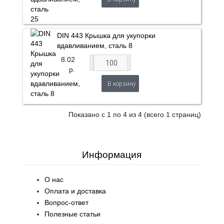
DIN 443 Крышка для укупорки
вдавливанием, сталь 8
8.02
р.
В корзину
Показано с 1 по 4 из 4 (всего 1 страниц)
Информация
О нас
Оплата и доставка
Вопрос-ответ
Полезные статьи