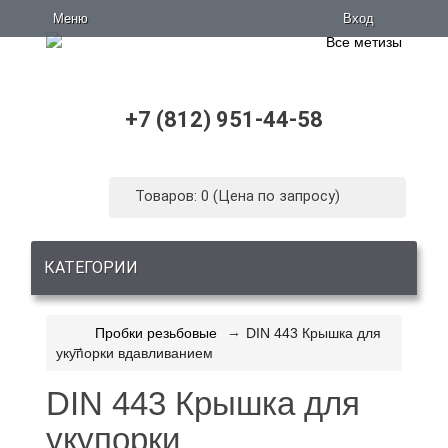
Меню
Вход
+7 (812) 951-44-58
Товаров: 0 (Цена по запросу)
КАТЕГОРИИ
Пробки резьбовые
DIN 443 Крышка для
укупорки вдавливанием
DIN 443 Крышка для
укупорки