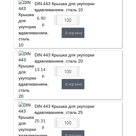
DIN 443 Крышка для укупорки
вдавливанием, сталь 10
6.90
р.
В корзину
DIN 443 Крышка для укупорки
вдавливанием, сталь 20
13.14
р.
В корзину
DIN 443 Крышка для укупорки
вдавливанием, сталь 25
25.31
р.
В корзину