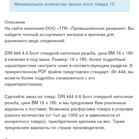
Минимальное количество заказа этого товара 10
Описание
На сайте компании ООО «ТПК «Промышленные решения» Вы
найдете полный ассортимент метизов и крепежа для
различного вида соединений.
DIN 444 4.6 Болт откидной неполная резьба, цинк BM 16 x 180
в наличии и под заказ. Размер: 16 х 180, более подробные
характеристики смотрите ниже в соответствующем разделе. В
прикрепленном PDF файле представлен стандарт: din 444, вы
можете более подробно ознакомиться с его
характеристиками.
Сделайте заказ на товар: DIN 444 4.6 Болт откидной неполная
резьба, цинк BM 16 x 180, и мы предложим Вам различные
варианты к поставке. Возможна расфасовка товара в упаковки
разного количества (от 1шт до 1000 шт в зависимости от
конкретного товара), приобретение крепежа на вес. Также
предлагаем варианты по стране производителю.