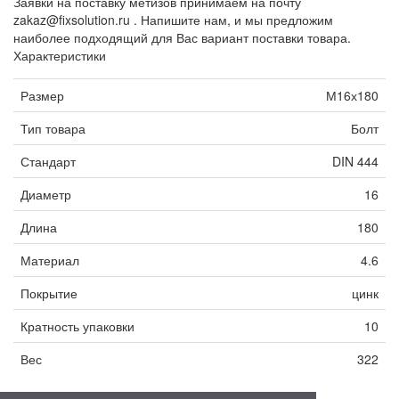
Заявки на поставку метизов принимаем на почту
zakaz@fixsolution.ru . Напишите нам, и мы предложим
наиболее подходящий для Вас вариант поставки товара.
Характеристики
Размер
М16х180
Тип товара
Болт
Стандарт
DIN 444
Диаметр
16
Длина
180
Материал
4.6
Покрытие
цинк
Кратность упаковки
10
Вес
322