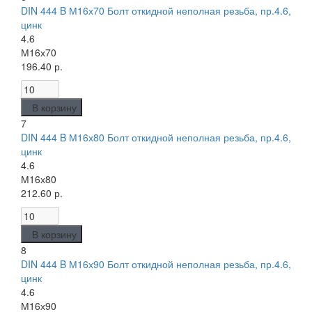
DIN 444 B М16х70 Болт откидной неполная резьба, пр.4.6,
цинк
4.6
М16х70
196.40 р.
В корзину
7
DIN 444 B М16х80 Болт откидной неполная резьба, пр.4.6,
цинк
4.6
М16х80
212.60 р.
В корзину
8
DIN 444 B М16х90 Болт откидной неполная резьба, пр.4.6,
цинк
4.6
М16х90