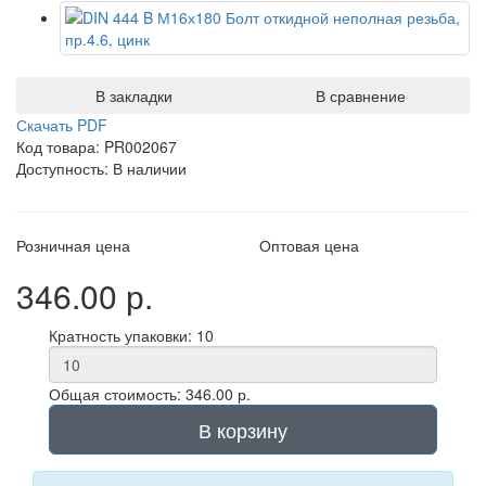
В закладки
В сравнение
Скачать PDF
Код товара: PR002067
Доступность: В наличии
Розничная цена
Оптовая цена
346.00 р.
Кратность упаковки: 10
Общая стоимость: 346.00 р.
В корзину