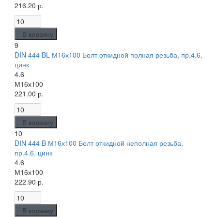
216.20 р.
В корзину
9
DIN 444 BL М16х100 Болт откидной полная резьба, пр.4.6,
цинк
4.6
М16х100
221.00 р.
В корзину
10
DIN 444 B М16х100 Болт откидной неполная резьба,
пр.4.6, цинк
4.6
М16х100
222.90 р.
В корзину