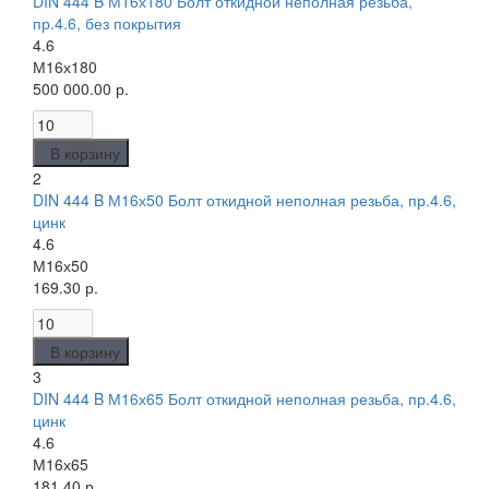
DIN 444 B М16х180 Болт откидной неполная резьба,
пр.4.6, без покрытия
4.6
М16х180
500 000.00 р.
В корзину
2
DIN 444 B М16х50 Болт откидной неполная резьба, пр.4.6,
цинк
4.6
М16х50
169.30 р.
В корзину
3
DIN 444 B М16х65 Болт откидной неполная резьба, пр.4.6,
цинк
4.6
М16х65
181.40 р.