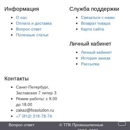
Информация
Служба поддержки
О нас
Связаться с нами
Оплата и доставка
Возврат товара
Вопрос-ответ
Карта сайта
Полезные статьи
Личный кабинет
Личный кабинет
История заказа
Рассылка
Контакты
Санкт-Петербург,
Заставская 7 литер З
Режим работы: с 9.00
до 18.00
zakaz@fixsolution.ru
+7 (812) 318-78-74
Вопрос-ответ
© ТПК Промышленные