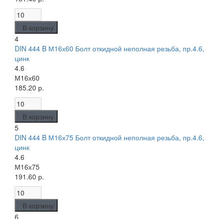
В корзину
4
DIN 444 B М16х60 Болт откидной неполная резьба, пр.4.6,
цинк
4.6
М16х60
185.20 р.
В корзину
5
DIN 444 B М16х75 Болт откидной неполная резьба, пр.4.6,
цинк
4.6
М16х75
191.60 р.
В корзину
6