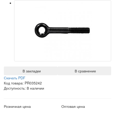
В закладки
В сравнение
Скачать PDF
Код товара: PR035242
Доступность: В наличии
Розничная цена
Оптовая цена