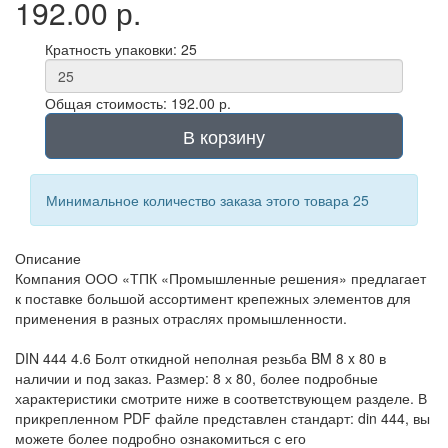
192.00 р.
Кратность упаковки: 25
Общая стоимость: 192.00 р.
В корзину
Минимальное количество заказа этого товара 25
Описание
Компания ООО «ТПК «Промышленные решения» предлагает
к поставке большой ассортимент крепежных элементов для
применения в разных отраслях промышленности.
DIN 444 4.6 Болт откидной неполная резьба BM 8 x 80 в
наличии и под заказ. Размер: 8 х 80, более подробные
характеристики смотрите ниже в соответствующем разделе. В
прикрепленном PDF файле представлен стандарт: din 444, вы
можете более подробно ознакомиться с его