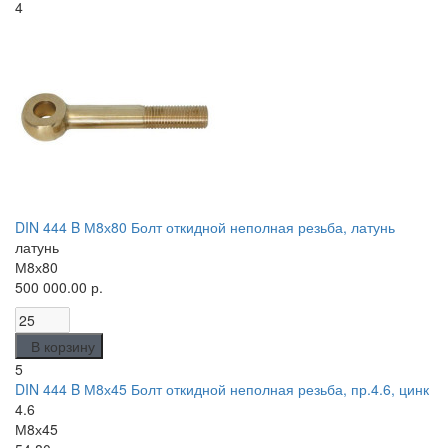
4
DIN 444 B М8х80 Болт откидной неполная резьба, латунь
латунь
М8х80
500 000.00 р.
В корзину
5
DIN 444 B М8х45 Болт откидной неполная резьба, пр.4.6, цинк
4.6
М8х45