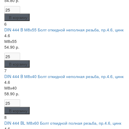
54.80 р.
В корзину
6
DIN 444 B М8х55 Болт откидной неполная резьба, пр.4.6, цинк
4.6
М8х55
54.90 р.
В корзину
7
DIN 444 B М8х40 Болт откидной неполная резьба, пр.4.6, цинк
4.6
М8х40
58.90 р.
В корзину
8
DIN 444 BL М8х60 Болт откидной полная резьба, пр.4.6, цинк
4.6