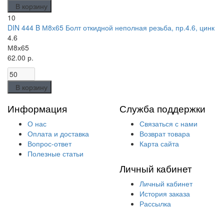
В корзину
10
DIN 444 B М8х65 Болт откидной неполная резьба, пр.4.6, цинк
4.6
М8х65
62.00 р.
В корзину
Информация
Служба поддержки
О нас
Связаться с нами
Оплата и доставка
Возврат товара
Вопрос-ответ
Карта сайта
Полезные статьи
Личный кабинет
Личный кабинет
История заказа
Рассылка