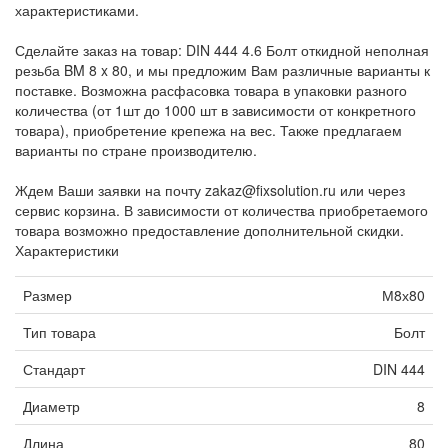
характеристиками.
Сделайте заказ на товар: DIN 444 4.6 Болт откидной неполная
резьба BM 8 x 80, и мы предложим Вам различные варианты к
поставке. Возможна расфасовка товара в упаковки разного
количества (от 1шт до 1000 шт в зависимости от конкретного
товара), приобретение крепежа на вес. Также предлагаем
варианты по стране производителю.
Ждем Ваши заявки на почту zakaz@fixsolution.ru или через
сервис корзина. В зависимости от количества приобретаемого
товара возможно предоставление дополнительной скидки.
Характеристики
Размер
М8х80
Тип товара
Болт
Стандарт
DIN 444
Диаметр
8
Длина
80