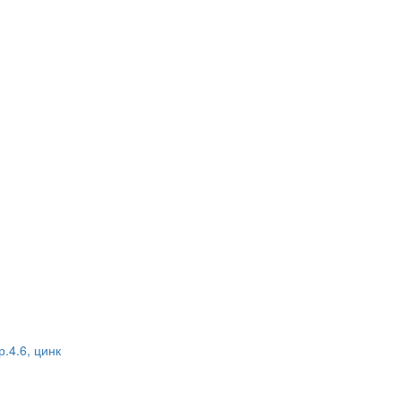
.4.6, цинк