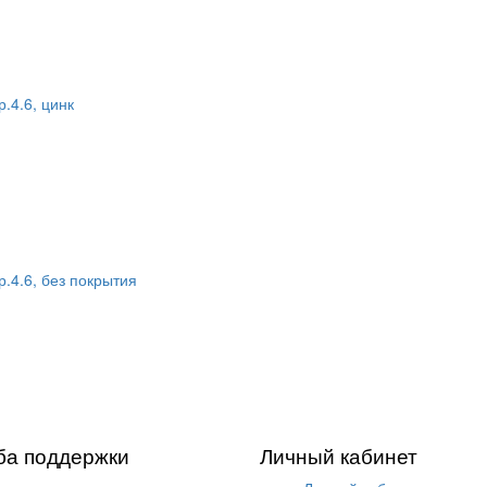
.4.6, цинк
.4.6, без покрытия
ба поддержки
Личный кабинет