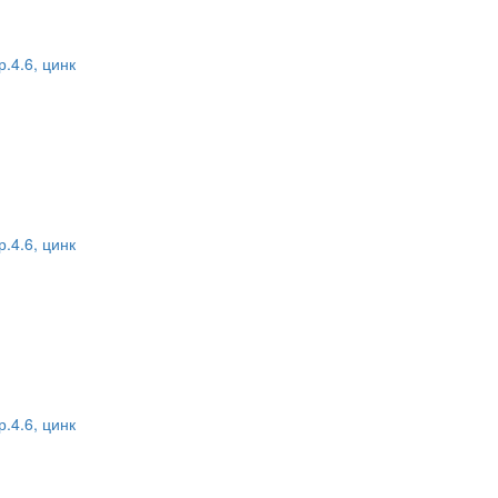
.4.6, цинк
.4.6, цинк
.4.6, цинк