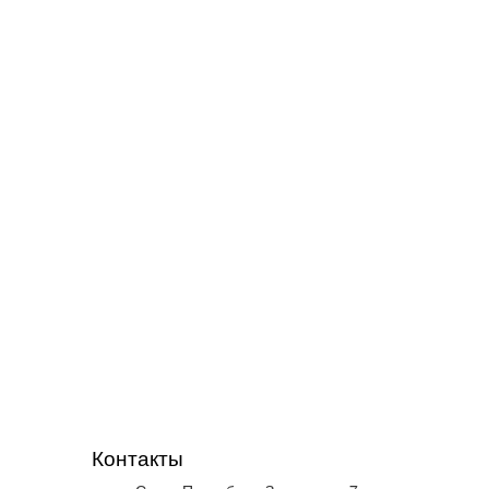
Контакты