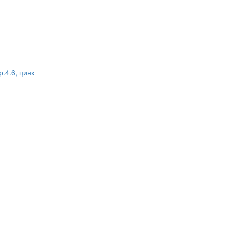
.4.6, цинк