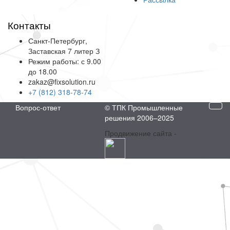
Контакты
Санкт-Петербург,
Заставская 7 литер З
Режим работы: с 9.00
до 18.00
zakaz@fixsolution.ru
+7 (812) 318-78-74
Вопрос-ответ
© ТПК Промышленные
решения 2006–2025
Продвижение сайта -