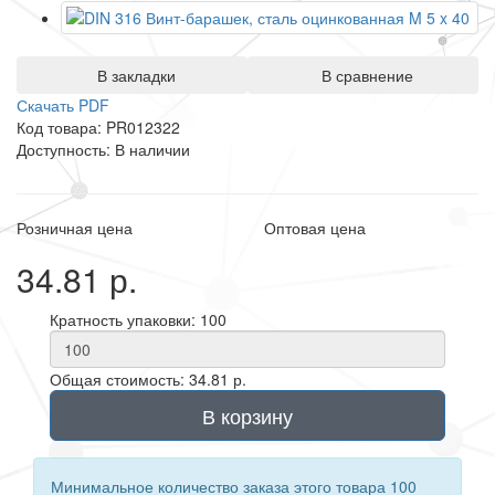
В закладки
В сравнение
Скачать PDF
Код товара: PR012322
Доступность: В наличии
Розничная цена
Оптовая цена
34.81 р.
Кратность упаковки: 100
Общая стоимость: 34.81 р.
В корзину
Минимальное количество заказа этого товара 100