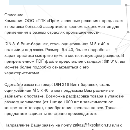
Описание
Компания ООО «ТПК «Промышленные решения» предлагает
к поставке большой ассортимент крепежных элементов для
применения в разных отраслях промышленности.
DIN 316 Винт-барашек, сталь оцинкованная M 5 x 40 в
наличии и под заказ. Размер: 5 х 40, более подробные
характеристики смотрите ниже в соответствующем разделе. В
прикрепленном PDF файле представлен стандарт: din 316, вы
можете более подробно ознакомиться с его
характеристиками.
Сделайте заказ на товар: DIN 316 Винт-барашек, сталь
оцинкованная M 5 x 40, и мы предложим Вам различные
варианты к поставке. Возможна расфасовка товара в упаковки
разного количества (от 1шт до 1000 шт в зависимости от
конкретного товара), приобретение крепежа на вес. Также
предлагаем варианты по стране производителю.
Направляйте Вашу заявку на почту zakaz@fixsolution.ru или с