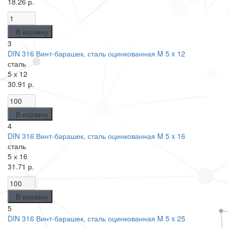
18.26 р.
В корзину
3
DIN 316 Винт-барашек, сталь оцинкованная M 5 x 12
сталь
5 х 12
30.91 р.
В корзину
4
DIN 316 Винт-барашек, сталь оцинкованная M 5 x 16
сталь
5 х 16
31.71 р.
В корзину
5
DIN 316 Винт-барашек, сталь оцинкованная M 5 x 25