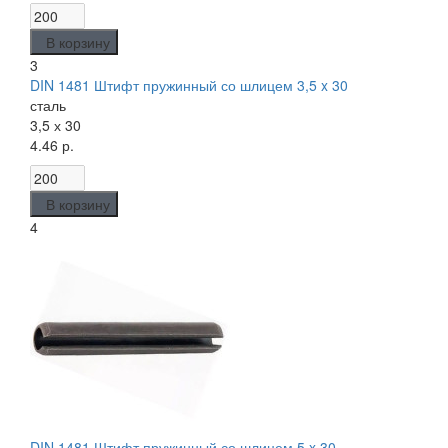
В корзину
3
DIN 1481 Штифт пружинный со шлицем 3,5 x 30
сталь
3,5 х 30
4.46 р.
В корзину
4
DIN 1481 Штифт пружинный со шлицем 5 x 30