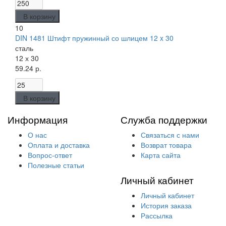
В корзину
10
DIN 1481 Штифт пружинный со шлицем 12 x 30
сталь
12 х 30
59.24 р.
В корзину
Информация
Служба поддержки
О нас
Связаться с нами
Оплата и доставка
Возврат товара
Вопрос-ответ
Карта сайта
Полезные статьи
Личный кабинет
Личный кабинет
История заказа
Рассылка