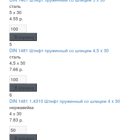
сталь
5 х 30
4.55 р.
В корзину
5
DIN 1481 Штифт пружинный со шлицем 4,5 x 30
сталь
4,5 х 30
7.66 р.
В корзину
6
DIN 1481 1.4310 Штифт пружинный со шлицем 4 x 30
нержавейка
4 х 30
7.83 р.
В корзину