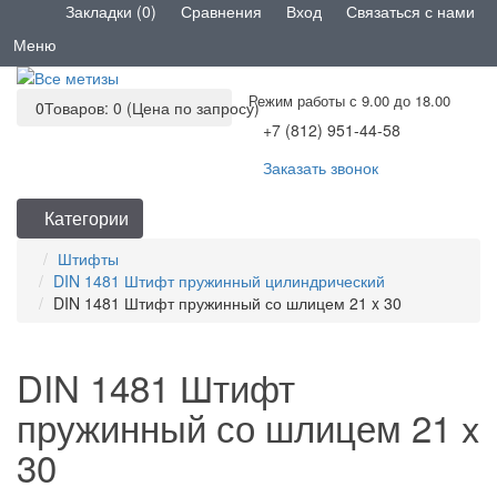
Закладки (0)
Сравнения
Вход
Связаться с нами
Меню
Режим работы с 9.00 до 18.00
0
Товаров: 0 (Цена по запросу)
+7 (812) 951-44-58
Заказать звонок
Категории
Штифты
DIN 1481 Штифт пружинный цилиндрический
DIN 1481 Штифт пружинный со шлицем 21 x 30
DIN 1481 Штифт
пружинный со шлицем 21 x
30