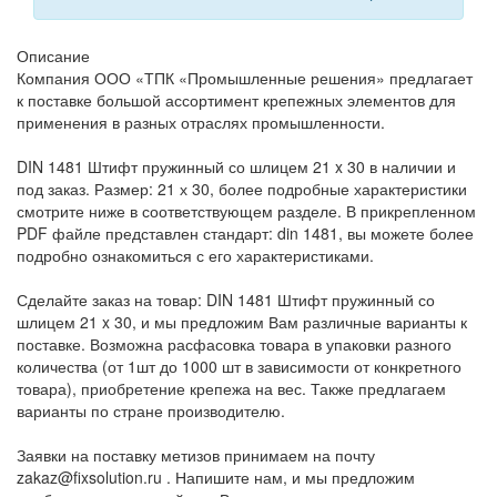
Описание
Компания ООО «ТПК «Промышленные решения» предлагает
к поставке большой ассортимент крепежных элементов для
применения в разных отраслях промышленности.
DIN 1481 Штифт пружинный со шлицем 21 x 30 в наличии и
под заказ. Размер: 21 х 30, более подробные характеристики
смотрите ниже в соответствующем разделе. В прикрепленном
PDF файле представлен стандарт: din 1481, вы можете более
подробно ознакомиться с его характеристиками.
Сделайте заказ на товар: DIN 1481 Штифт пружинный со
шлицем 21 x 30, и мы предложим Вам различные варианты к
поставке. Возможна расфасовка товара в упаковки разного
количества (от 1шт до 1000 шт в зависимости от конкретного
товара), приобретение крепежа на вес. Также предлагаем
варианты по стране производителю.
Заявки на поставку метизов принимаем на почту
zakaz@fixsolution.ru . Напишите нам, и мы предложим