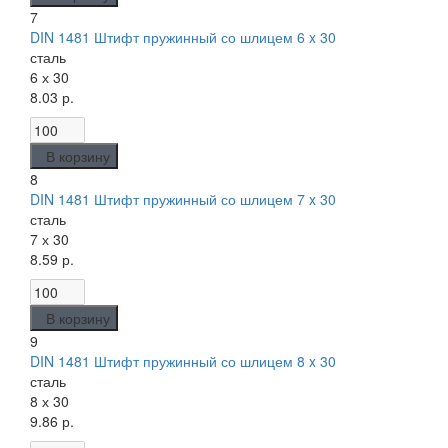
7
DIN 1481 Штифт пружинный со шлицем 6 x 30
сталь
6 х 30
8.03 р.
В корзину
8
DIN 1481 Штифт пружинный со шлицем 7 x 30
сталь
7 х 30
8.59 р.
В корзину
9
DIN 1481 Штифт пружинный со шлицем 8 x 30
сталь
8 х 30
9.86 р.