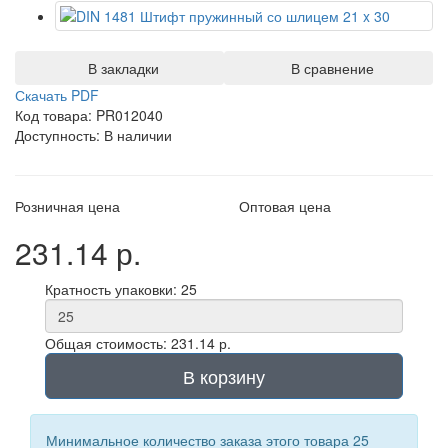
В закладки
В сравнение
Скачать PDF
Код товара: PR012040
Доступность: В наличии
Розничная цена
Оптовая цена
231.14 р.
Кратность упаковки: 25
Общая стоимость: 231.14 р.
В корзину
Минимальное количество заказа этого товара 25