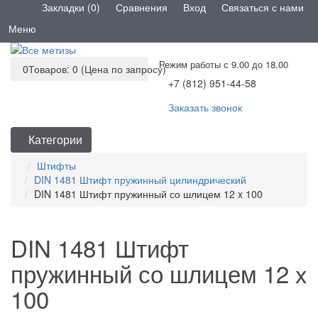
Закладки (0)
Сравнения
Вход
Связаться с нами
Меню
Режим работы с 9.00 до 18.00
0
Товаров: 0 (Цена по запросу)
+7 (812) 951-44-58
Заказать звонок
Категории
Штифты
DIN 1481 Штифт пружинный цилиндрический
DIN 1481 Штифт пружинный со шлицем 12 x 100
DIN 1481 Штифт
пружинный со шлицем 12 x
100