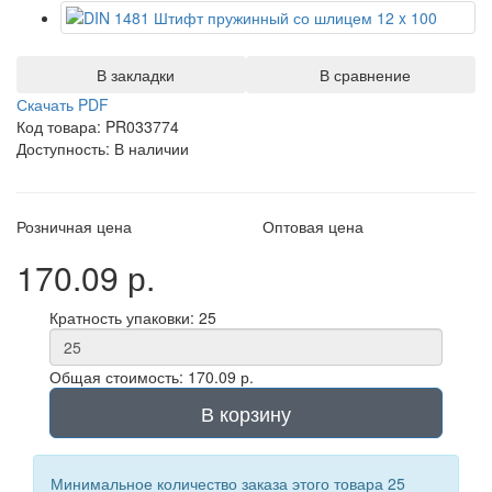
В закладки
В сравнение
Скачать PDF
Код товара: PR033774
Доступность: В наличии
Розничная цена
Оптовая цена
170.09 р.
Кратность упаковки: 25
Общая стоимость: 170.09 р.
В корзину
Минимальное количество заказа этого товара 25