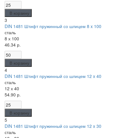
В корзину
3
DIN 1481 Штифт пружинный со шлицем 8 x 100
сталь
8 х 100
46.34 р.
В корзину
4
DIN 1481 Штифт пружинный со шлицем 12 x 40
сталь
12 х 40
54.90 р.
В корзину
5
DIN 1481 Штифт пружинный со шлицем 12 x 30
сталь