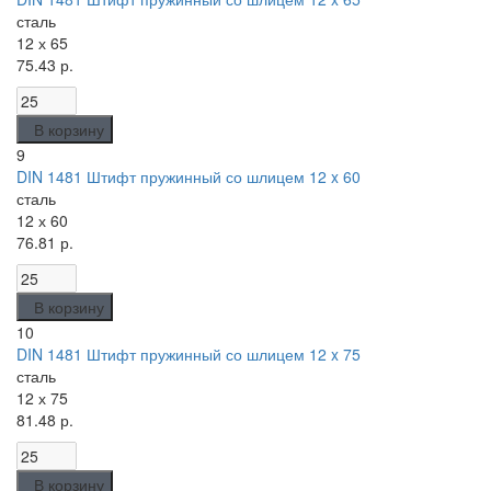
сталь
12 х 65
75.43 р.
В корзину
9
DIN 1481 Штифт пружинный со шлицем 12 x 60
сталь
12 х 60
76.81 р.
В корзину
10
DIN 1481 Штифт пружинный со шлицем 12 x 75
сталь
12 х 75
81.48 р.
В корзину