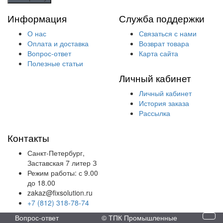
Информация
Служба поддержки
О нас
Связаться с нами
Оплата и доставка
Возврат товара
Вопрос-ответ
Карта сайта
Полезные статьи
Личный кабинет
Личный кабинет
История заказа
Рассылка
Контакты
Санкт-Петербург,
Заставская 7 литер З
Режим работы: с 9.00
до 18.00
zakaz@fixsolution.ru
+7 (812) 318-78-74
Вопрос-ответ
© ТПК Промышленные