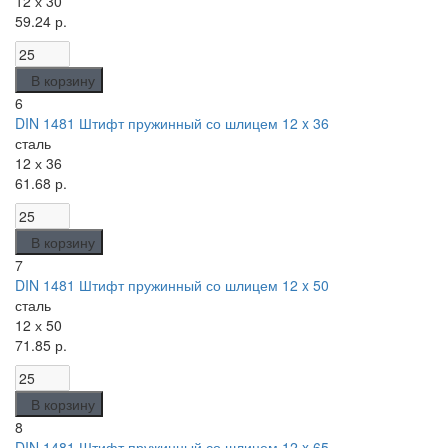
12 х 30
59.24 р.
В корзину
6
DIN 1481 Штифт пружинный со шлицем 12 x 36
сталь
12 х 36
61.68 р.
В корзину
7
DIN 1481 Штифт пружинный со шлицем 12 x 50
сталь
12 х 50
71.85 р.
В корзину
8
DIN 1481 Штифт пружинный со шлицем 12 x 65