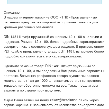
Описание
В нашем интернет-магазине ООО «ТПК «Промышленные
решения» представлен широкий ассортимент товаров для
крепежа различных элементов.
DIN 1481 Штифт пружинный со шлицем 12 x 100 в наличии и
под заказ. Размер: 12 х 100, более подробные характеристики
смотрите ниже в соответствующем разделе. В прикрепленном
PDF файле представлен стандарт: din 1481, вы можете более
подробно ознакомиться с его характеристиками.
Сделайте заказ на товар: DIN 1481 Штифт пружинный со
шлицем 12 x 100, и мы предложим Вам различные варианты к
поставке. Возможна расфасовка товара в упаковки разного
количества (от 1шт до 1000 шт в зависимости от конкретного
товара), приобретение крепежа на вес. Также предлагаем
варианты по стране производителю.
Ждем Ваши заявки на почту zakaz@fixsolution.ru или через
сервис корзина. В зависимости от количества приобретаемого